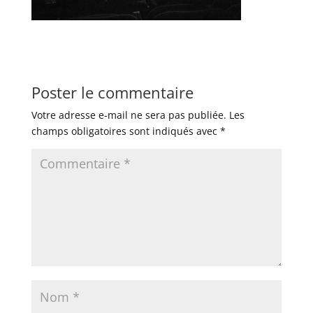
Poster le commentaire
Votre adresse e-mail ne sera pas publiée.
Les
champs obligatoires sont indiqués avec
*