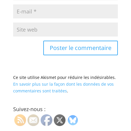
Ce site utilise Akismet pour réduire les indésirables.
En savoir plus sur la façon dont les données de vos
commentaires sont traitées
.
Suivez-nous :