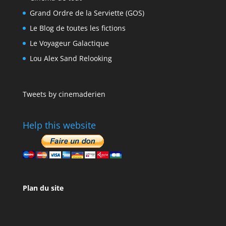
Grand Ordre de la Serviette (GOS)
Le Blog de toutes les fictions
Le Voyageur Galactique
Lou Alex Sand Relooking
Tweets by cinemaderien
Help this website
Plan du site