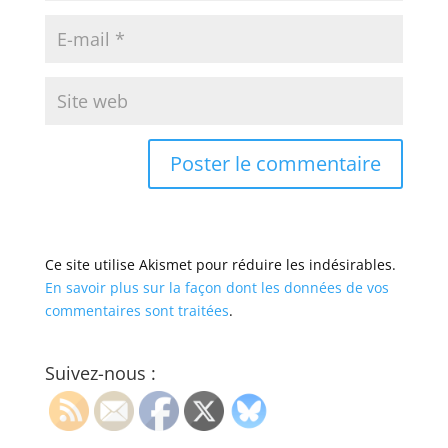
Ce site utilise Akismet pour réduire les indésirables.
En savoir plus sur la façon dont les données de vos
commentaires sont traitées
.
Suivez-nous :