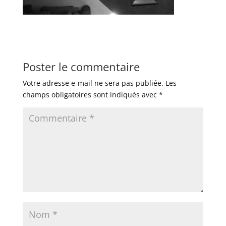
Poster le commentaire
Votre adresse e-mail ne sera pas publiée.
Les
champs obligatoires sont indiqués avec
*