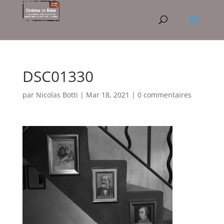
DSC01330
par
Nicolas Botti
|
Mar 18, 2021
|
0 commentaires