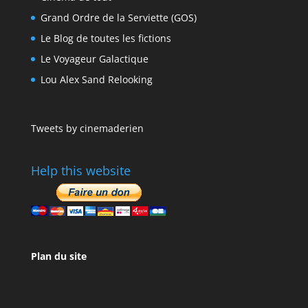
Grand Ordre de la Serviette (GOS)
Le Blog de toutes les fictions
Le Voyageur Galactique
Lou Alex Sand Relooking
Tweets by cinemaderien
Help this website
Plan du site