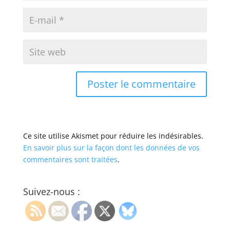
Ce site utilise Akismet pour réduire les indésirables.
En savoir plus sur la façon dont les données de vos
commentaires sont traitées
.
Suivez-nous :