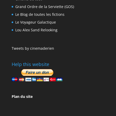
Grand Ordre de la Serviette (GOS)
Le Blog de toutes les fictions
Le Voyageur Galactique
Lou Alex Sand Relooking
Tweets by cinemaderien
Help this website
Plan du site