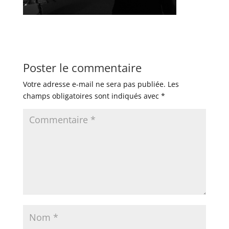
Poster le commentaire
Votre adresse e-mail ne sera pas publiée.
Les
champs obligatoires sont indiqués avec
*