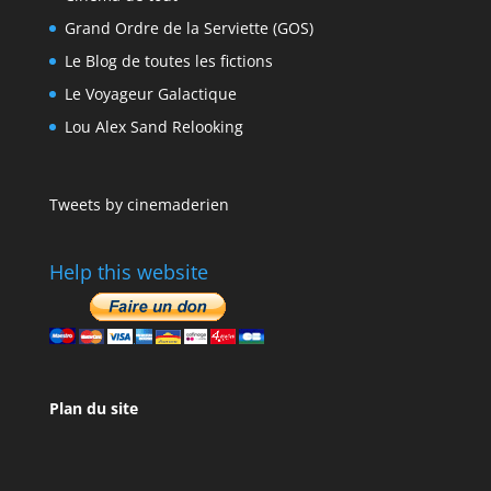
Grand Ordre de la Serviette (GOS)
Le Blog de toutes les fictions
Le Voyageur Galactique
Lou Alex Sand Relooking
Tweets by cinemaderien
Help this website
Plan du site