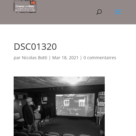
DSC01320
par
Nicolas Botti
|
Mar 18, 2021
|
0 commentaires