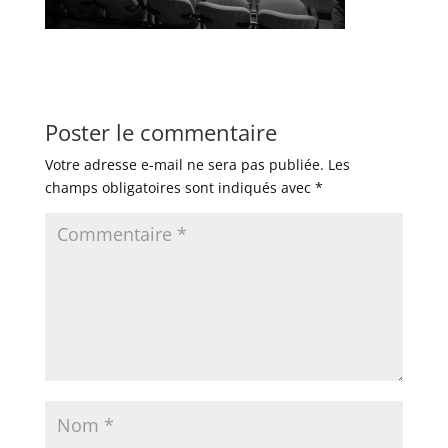
Poster le commentaire
Votre adresse e-mail ne sera pas publiée.
Les
champs obligatoires sont indiqués avec
*