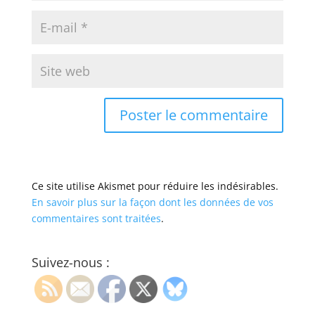
Ce site utilise Akismet pour réduire les indésirables.
En savoir plus sur la façon dont les données de vos
commentaires sont traitées
.
Suivez-nous :