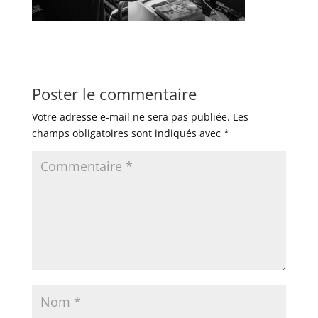
Poster le commentaire
Votre adresse e-mail ne sera pas publiée.
Les
champs obligatoires sont indiqués avec
*