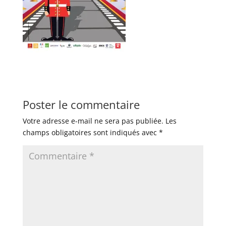
Poster le commentaire
Votre adresse e-mail ne sera pas publiée.
Les
champs obligatoires sont indiqués avec
*