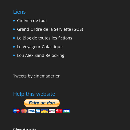
Liens
Cinéma de tout
Grand Ordre de la Serviette (GOS)
Le Blog de toutes les fictions
Le Voyageur Galactique
Lou Alex Sand Relooking
Tweets by cinemaderien
Help this website
Plan du site