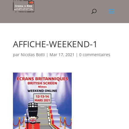
AFFICHE-WEEKEND-1
par
Nicolas Botti
|
Mar 17, 2021
|
0 commentaires