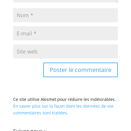
Ce site utilise Akismet pour réduire les indésirables.
En savoir plus sur la façon dont les données de vos
commentaires sont traitées
.