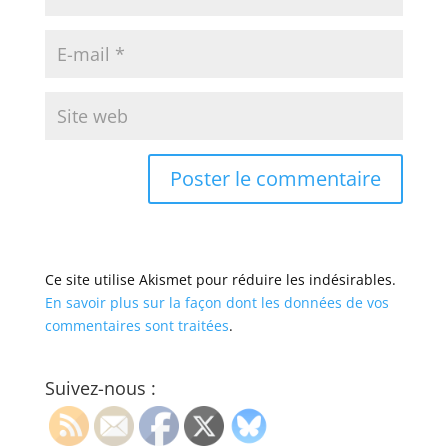
Ce site utilise Akismet pour réduire les indésirables.
En savoir plus sur la façon dont les données de vos
commentaires sont traitées
.
Suivez-nous :