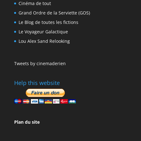
Cinéma de tout
Grand Ordre de la Serviette (GOS)
Le Blog de toutes les fictions
Le Voyageur Galactique
Lou Alex Sand Relooking
Tweets by cinemaderien
Help this website
Plan du site