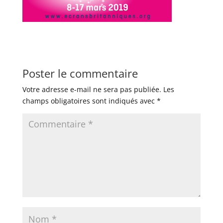
Poster le commentaire
Votre adresse e-mail ne sera pas publiée.
Les
champs obligatoires sont indiqués avec
*