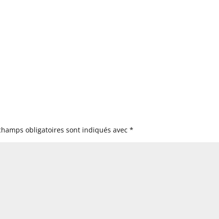
champs obligatoires sont indiqués avec
*