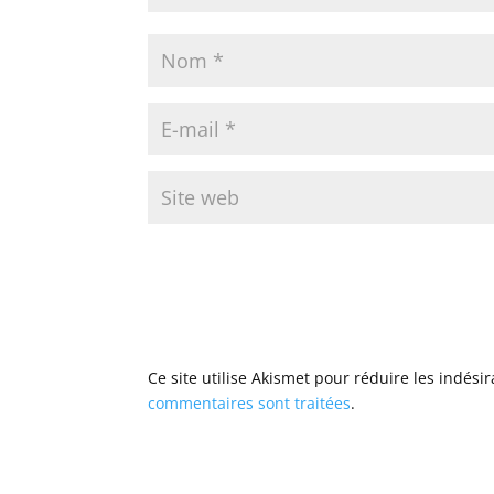
Ce site utilise Akismet pour réduire les indési
commentaires sont traitées
.