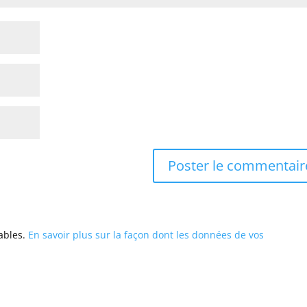
rables.
En savoir plus sur la façon dont les données de vos