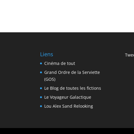
Liens
Twee
Cinéma de tout
Grand Ordre de la Serviette
(GOS)
Le Blog de toutes les fictions
Le Voyageur Galactique
Lou Alex Sand Relooking