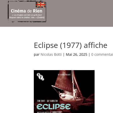
Eclipse (1977) affiche
par
Nicolas Botti
|
Mai 26, 2025
|
0 commentai