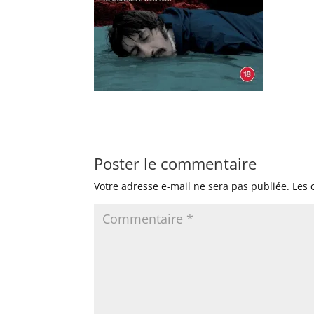
Poster le commentaire
Votre adresse e-mail ne sera pas publiée.
Les 