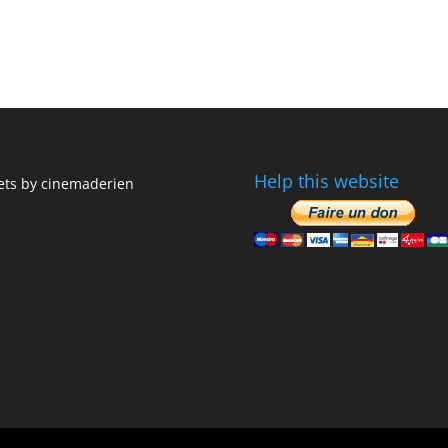
Help this website
ts by cinemaderien