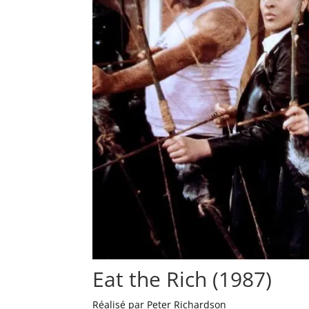
Eat the Rich (1987)
Réalisé par Peter Richardson