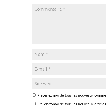
Prévenez-moi de tous les nouveaux commen
Prévenez-moi de tous les nouveaux articles