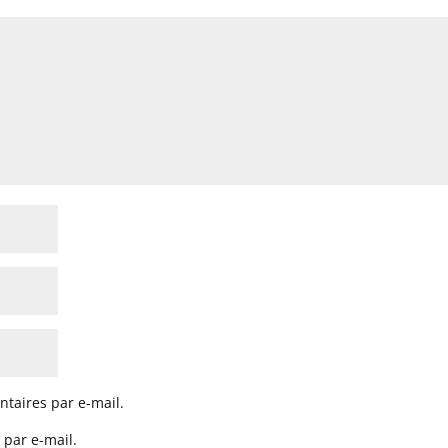
taires par e-mail.
 par e-mail.