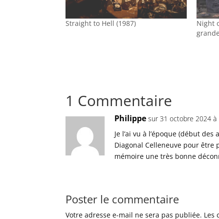
Straight to Hell (1987)
Night o
grande
1 Commentaire
Philippe
sur 31 octobre 2024 à
Je l’ai vu à l’époque (début des
Diagonal Celleneuve pour être 
mémoire une très bonne déco
Poster le commentaire
Votre adresse e-mail ne sera pas publiée.
Les 