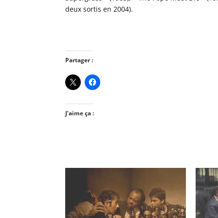
deux sortis en 2004).
Partager :
J’aime ça :