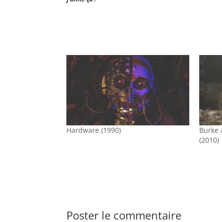
Hardware (1990)
Burke 
(2010)
Poster le commentaire