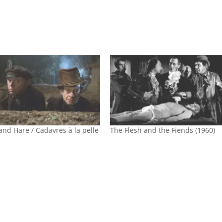
and Hare / Cadavres à la pelle
The Flesh and the Fiends (1960)