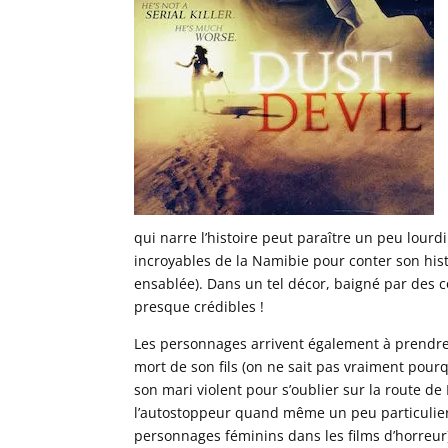
qui narre l’histoire peut paraître un peu lourdi
incroyables de la Namibie pour conter son hist
ensablée). Dans un tel décor, baigné par des c
presque crédibles !
Les personnages arrivent également à prendre u
mort de son fils (on ne sait pas vraiment pourq
son mari violent pour s’oublier sur la route de
l’autostoppeur quand même un peu particulie
personnages féminins dans les films d’horreur