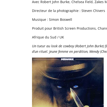
Avec Robert John Burke, Chelsea Field, Zakes
Directeur de la photographie : Steven Chivers
Musique : Simon Boswell
Produit pour British Screen Productions, Chann
Afrique du Sud / UK
Un tueur au look de cowboy (Robert John Burke) fa
d’un rituel. Jeune femme en perdition, Wendy (Che