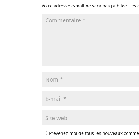
Votre adresse e-mail ne sera pas publiée.
Les 
Prévenez-moi de tous les nouveaux commen