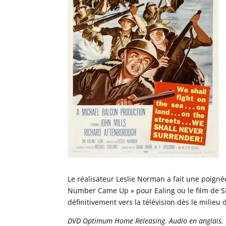
Le réalisateur Leslie Norman a fait une poigné
Number Came Up » pour Ealing ou le film de S
définitivement vers la télévision dès le milieu
DVD Optimum Home Releasing. Audio en anglais.