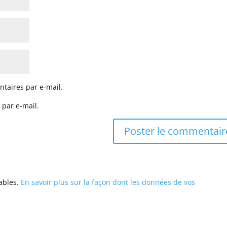
taires par e-mail.
 par e-mail.
rables.
En savoir plus sur la façon dont les données de vos