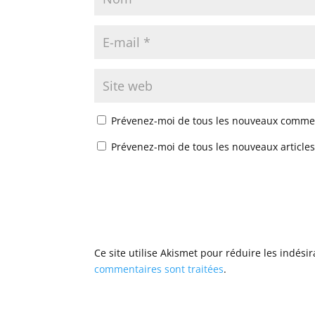
Prévenez-moi de tous les nouveaux commen
Prévenez-moi de tous les nouveaux articles
Ce site utilise Akismet pour réduire les indési
commentaires sont traitées
.