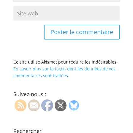
Ce site utilise Akismet pour réduire les indésirables.
En savoir plus sur la façon dont les données de vos
commentaires sont traitées
.
Suivez-nous :
Rechercher