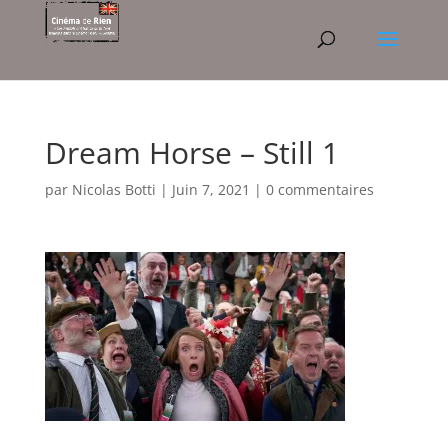
Dream Horse – Still 1
par
Nicolas Botti
|
Juin 7, 2021
|
0 commentaires