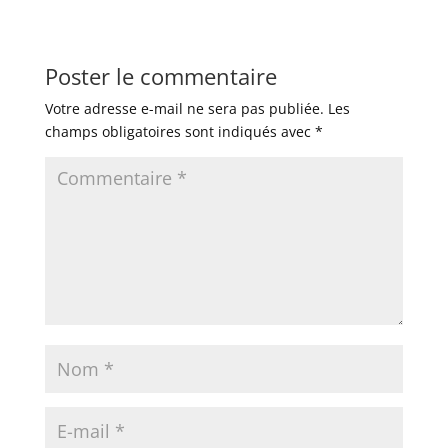
Poster le commentaire
Votre adresse e-mail ne sera pas publiée.
Les
champs obligatoires sont indiqués avec
*