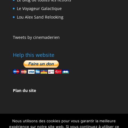
Le Voyageur Galactique
Lou Alex Sand Relooking
Tweets by cinemaderien
Help this website
Plan du site
Nous utilisons des cookies pour vous garantir la meilleure
expérience sur notre site web. Si vous continuez à utiliser ce