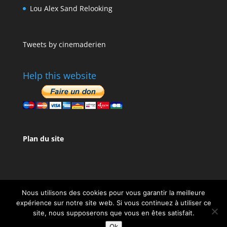
Lou Alex Sand Relooking
Tweets by cinemaderien
Help this website
Plan du site
Nous utilisons des cookies pour vous garantir la meilleure
expérience sur notre site web. Si vous continuez à utiliser ce
site, nous supposerons que vous en êtes satisfait.
Design de
Elegant Themes
| Propulsé par
Ok