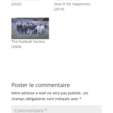
(2022)
Search for Happiness
(2014)
The Football Factory
(2004)
Poster le commentaire
Votre adresse e-mail ne sera pas publiée.
Les
champs obligatoires sont indiqués avec
*