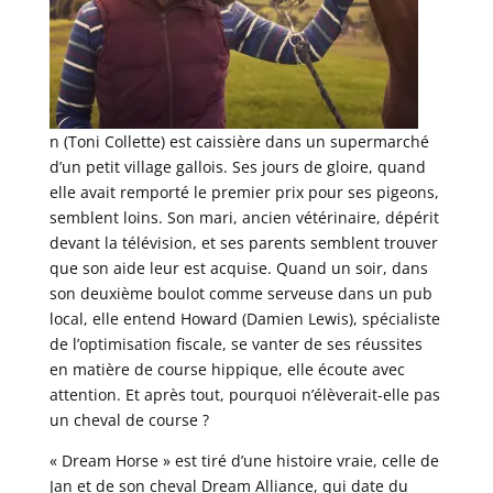
n (Toni Collette) est caissière dans un supermarché
d’un petit village gallois. Ses jours de gloire, quand
elle avait remporté le premier prix pour ses pigeons,
semblent loins. Son mari, ancien vétérinaire, dépérit
devant la télévision, et ses parents semblent trouver
que son aide leur est acquise. Quand un soir, dans
son deuxième boulot comme serveuse dans un pub
local, elle entend Howard (Damien Lewis), spécialiste
de l’optimisation fiscale, se vanter de ses réussites
en matière de course hippique, elle écoute avec
attention. Et après tout, pourquoi n’élèverait-elle pas
un cheval de course ?
« Dream Horse » est tiré d’une histoire vraie, celle de
Jan et de son cheval Dream Alliance, qui date du