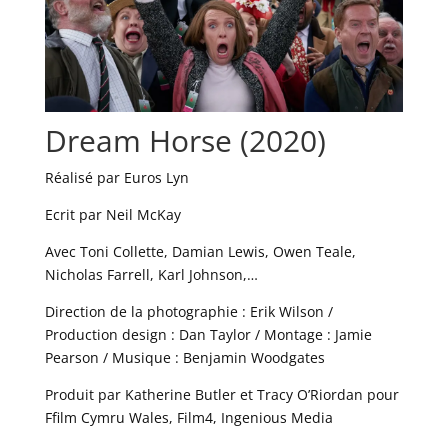
Dream Horse (2020)
Réalisé par Euros Lyn
Ecrit par Neil McKay
Avec Toni Collette, Damian Lewis, Owen Teale,
Nicholas Farrell, Karl Johnson,…
Direction de la photographie : Erik Wilson /
Production design : Dan Taylor / Montage : Jamie
Pearson / Musique : Benjamin Woodgates
Produit par Katherine Butler et Tracy O’Riordan pour
Ffilm Cymru Wales, Film4, Ingenious Media