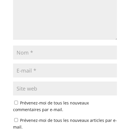
Prévenez-moi de tous les nouveaux
commentaires par e-mail.
Prévenez-moi de tous les nouveaux articles par e-
mail.