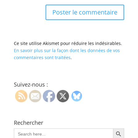
Ce site utilise Akismet pour réduire les indésirables.
En savoir plus sur la façon dont les données de vos
commentaires sont traitées
.
Suivez-nous :
Rechercher
Search Button
Search
for: