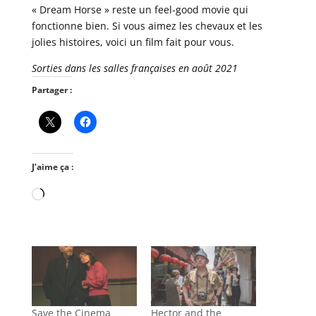
« Dream Horse » reste un feel-good movie qui
fonctionne bien. Si vous aimez les chevaux et les
jolies histoires, voici un film fait pour vous.
Sorties dans les salles françaises en août 2021
Partager :
J’aime ça :
Chargement…
Save the Cinema
Hector and the