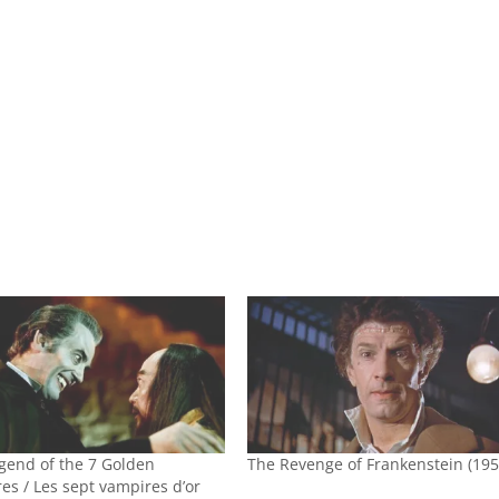
gend of the 7 Golden
The Revenge of Frankenstein (195
es / Les sept vampires d’or