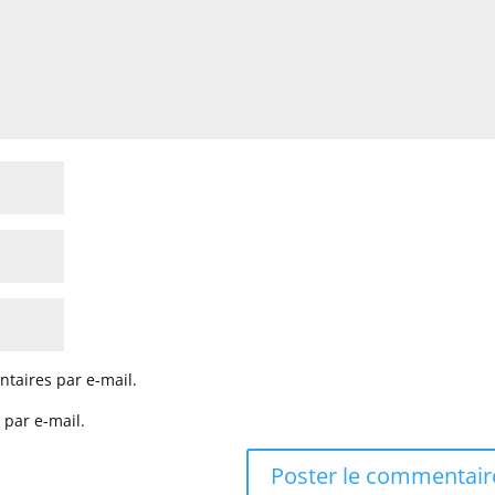
taires par e-mail.
 par e-mail.