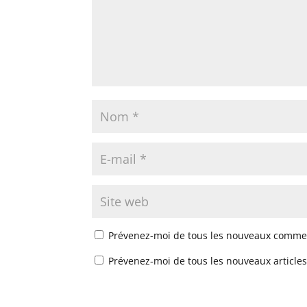
Prévenez-moi de tous les nouveaux commen
Prévenez-moi de tous les nouveaux articles