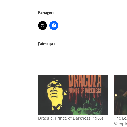
Partager :
J’aime ça :
Dracula, Prince of Darkness (1966)
The Le
Vampir