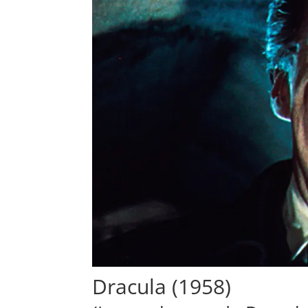
Dracula (1958)