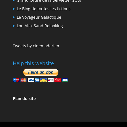
Grand Ordre de la Serviette (GOS)
Le Blog de toutes les fictions
Le Voyageur Galactique
Lou Alex Sand Relooking
Tweets by cinemaderien
Help this website
Plan du site