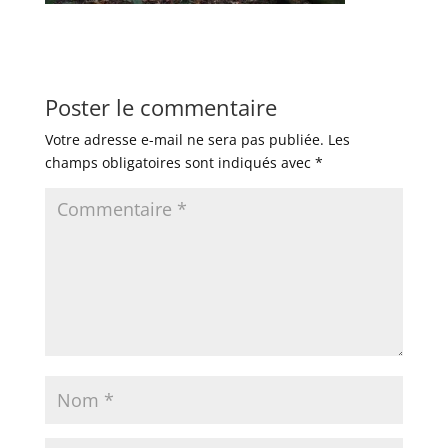
Poster le commentaire
Votre adresse e-mail ne sera pas publiée.
Les
champs obligatoires sont indiqués avec
*