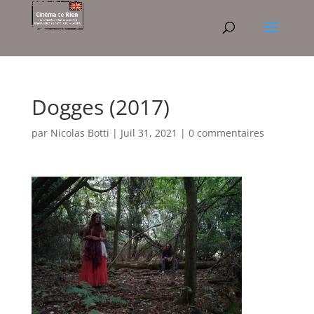
Dogges (2017)
par
Nicolas Botti
|
Juil 31, 2021
|
0 commentaires