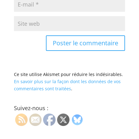
Ce site utilise Akismet pour réduire les indésirables.
En savoir plus sur la façon dont les données de vos
commentaires sont traitées
.
Suivez-nous :