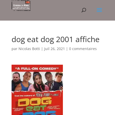
dog eat dog 2001 affiche
par
Nicolas Botti
|
Juil 26, 2021
|
0 commentaires