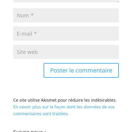
Ce site utilise Akismet pour réduire les indésirables.
En savoir plus sur la façon dont les données de vos
commentaires sont traitées
.