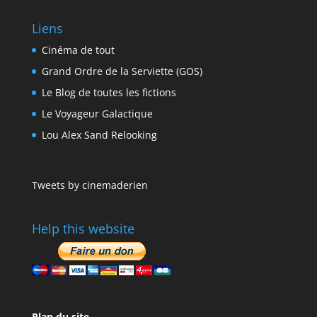
Liens
Cinéma de tout
Grand Ordre de la Serviette (GOS)
Le Blog de toutes les fictions
Le Voyageur Galactique
Lou Alex Sand Relooking
Tweets by cinemaderien
Help this website
Plan du site