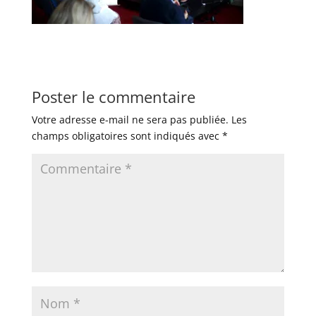
Poster le commentaire
Votre adresse e-mail ne sera pas publiée.
Les
champs obligatoires sont indiqués avec
*