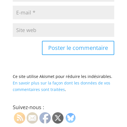
Ce site utilise Akismet pour réduire les indésirables.
En savoir plus sur la façon dont les données de vos
commentaires sont traitées
.
Suivez-nous :