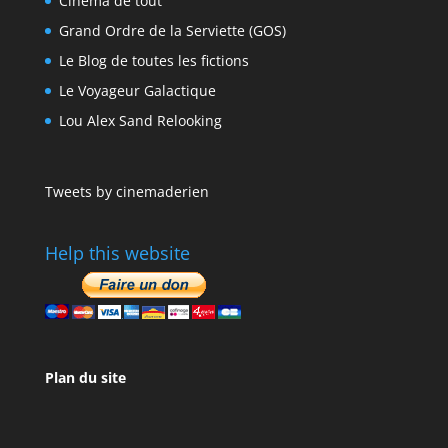
Cinéma de tout
Grand Ordre de la Serviette (GOS)
Le Blog de toutes les fictions
Le Voyageur Galactique
Lou Alex Sand Relooking
Tweets by cinemaderien
Help this website
Plan du site