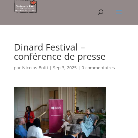
Dinard Festival –
conférence de presse
par
Nicolas Botti
|
Sep 3, 2025
|
0 commentaires