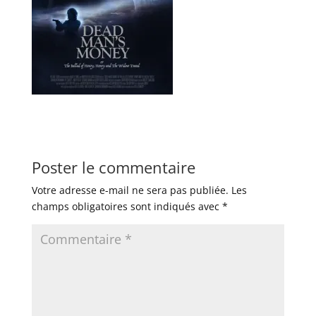
Poster le commentaire
Votre adresse e-mail ne sera pas publiée.
Les
champs obligatoires sont indiqués avec
*