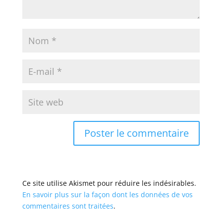
Ce site utilise Akismet pour réduire les indésirables.
En savoir plus sur la façon dont les données de vos
commentaires sont traitées
.