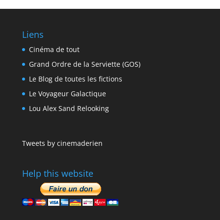
Liens
Cinéma de tout
Grand Ordre de la Serviette (GOS)
Le Blog de toutes les fictions
Le Voyageur Galactique
Lou Alex Sand Relooking
Tweets by cinemaderien
Help this website