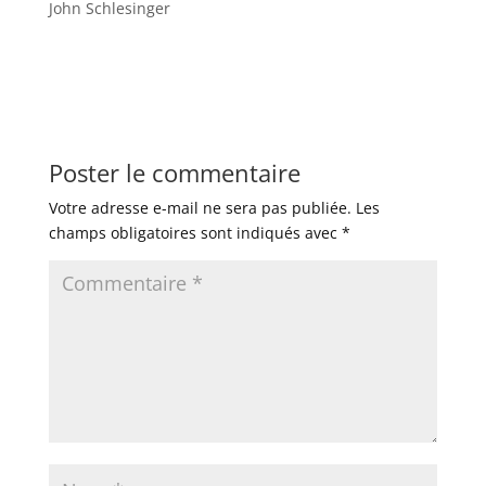
John Schlesinger
Poster le commentaire
Votre adresse e-mail ne sera pas publiée.
Les
champs obligatoires sont indiqués avec
*