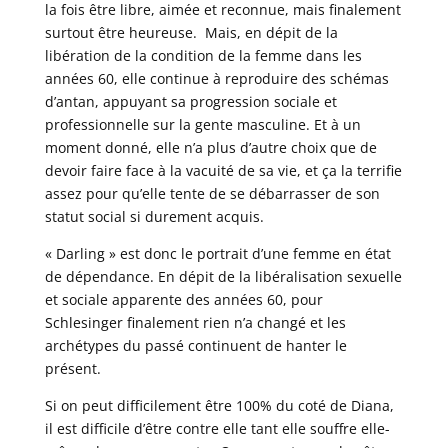
la fois être libre, aimée et reconnue, mais finalement
surtout être heureuse. Mais, en dépit de la
libération de la condition de la femme dans les
années 60, elle continue à reproduire des schémas
d’antan, appuyant sa progression sociale et
professionnelle sur la gente masculine. Et à un
moment donné, elle n’a plus d’autre choix que de
devoir faire face à la vacuité de sa vie, et ça la terrifie
assez pour qu’elle tente de se débarrasser de son
statut social si durement acquis.
« Darling » est donc le portrait d’une femme en état
de dépendance. En dépit de la libéralisation sexuelle
et sociale apparente des années 60, pour
Schlesinger finalement rien n’a changé et les
archétypes du passé continuent de hanter le
présent.
Si on peut difficilement être 100% du coté de Diana,
il est difficile d’être contre elle tant elle souffre elle-