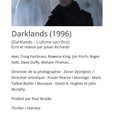
Darklands (1996)
(Darklands – L’ultime sacrifice)
Ecrit et réalisé par Julian Richards
Avec Craig Fairbrass, Rowena King, Jon Finch, Roger
Nott, Dave Duffy, William Thomas,…
Direction de la photographie : Zoran Djordjevic /
Direction artistique : Frazer Pearce / Montage : Mark
Talbot-Butler / Musique : David A. Hughes et John
Murphy
Produit par Paul Brooks
Thriller / Horreur