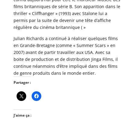
films britanniques de série B. Son apparition dans le
thriller « Cliffhanger » (1993) avec Stalone lui a
permis par la suite de devenir une tête d’affiche
régulière du cinéma britannique ( »
Julian Richards a continué à réaliser quelques films
en Grande-Bretagne (comme « Summer Scars » en
2007) avant de partir travailler aux USA. Avec sa
boite de production et de distribution Jinga Films, il
continue néanmoins d’être impliqué dans des films
de genre produits dans le monde entier.
Partager :
J’aime ça :