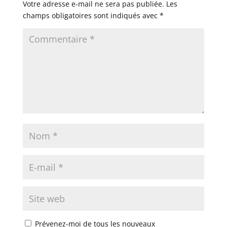
Votre adresse e-mail ne sera pas publiée.
Les
champs obligatoires sont indiqués avec
*
Prévenez-moi de tous les nouveaux