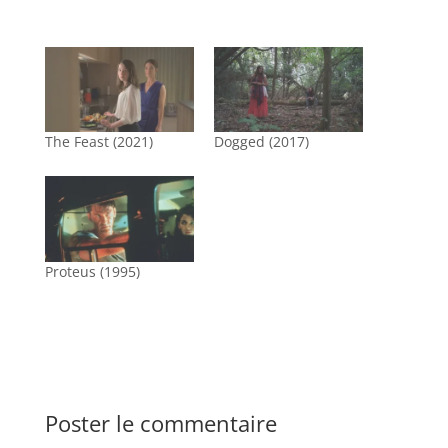
The Feast (2021)
Dogged (2017)
Proteus (1995)
Poster le commentaire