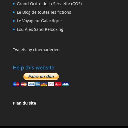
Grand Ordre de la Serviette (GOS)
Le Blog de toutes les fictions
Le Voyageur Galactique
Lou Alex Sand Relooking
Tweets by cinemaderien
Help this website
Plan du site