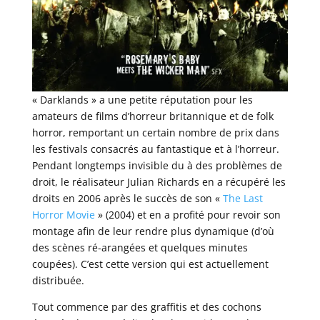
« Darklands » a une petite réputation pour les
amateurs de films d’horreur britannique et de folk
horror, remportant un certain nombre de prix dans
les festivals consacrés au fantastique et à l’horreur.
Pendant longtemps invisible du à des problèmes de
droit, le réalisateur Julian Richards en a récupéré les
droits en 2006 après le succès de son «
The Last
Horror Movie
» (2004) et en a profité pour revoir son
montage afin de leur rendre plus dynamique (d’où
des scènes ré-arangées et quelques minutes
coupées). C’est cette version qui est actuellement
distribuée.
Tout commence par des graffitis et des cochons