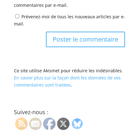
commentaires par e-mail.
Prévenez-moi de tous les nouveaux articles par e-
mail.
Ce site utilise Akismet pour réduire les indésirables.
En savoir plus sur la façon dont les données de vos
commentaires sont traitées
.
Suivez-nous :