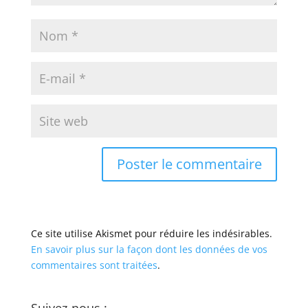
Ce site utilise Akismet pour réduire les indésirables.
En savoir plus sur la façon dont les données de vos
commentaires sont traitées
.