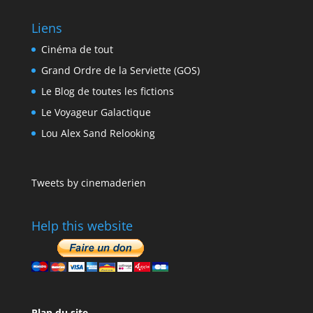
Liens
Cinéma de tout
Grand Ordre de la Serviette (GOS)
Le Blog de toutes les fictions
Le Voyageur Galactique
Lou Alex Sand Relooking
Tweets by cinemaderien
Help this website
Plan du site