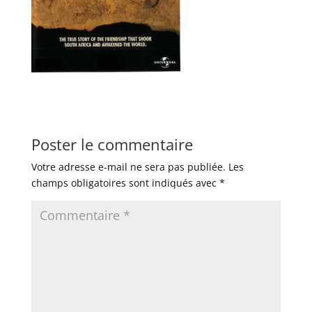
Poster le commentaire
Votre adresse e-mail ne sera pas publiée.
Les
champs obligatoires sont indiqués avec
*