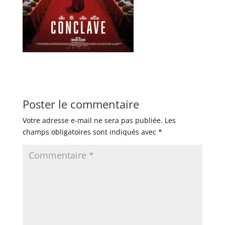
Poster le commentaire
Votre adresse e-mail ne sera pas publiée.
Les
champs obligatoires sont indiqués avec
*