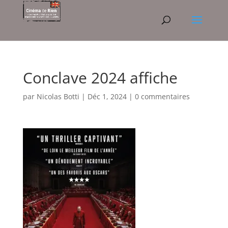
Conclave 2024 affiche
par
Nicolas Botti
|
Déc 1, 2024
|
0 commentaires