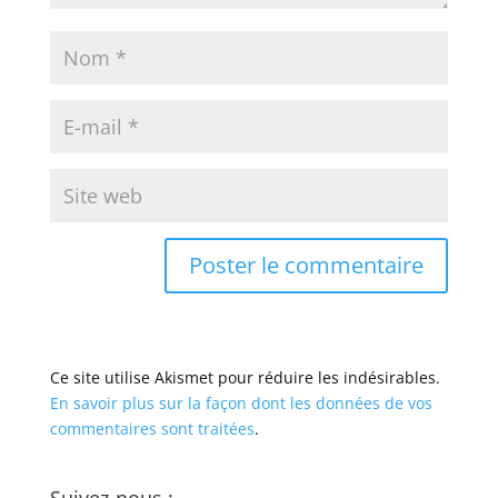
Ce site utilise Akismet pour réduire les indésirables.
En savoir plus sur la façon dont les données de vos
commentaires sont traitées
.