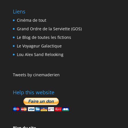
Liens
Cinéma de tout
Grand Ordre de la Serviette (GOS)
Le Blog de toutes les fictions
Le Voyageur Galactique
Lou Alex Sand Relooking
Tweets by cinemaderien
Help this website
Plan du site