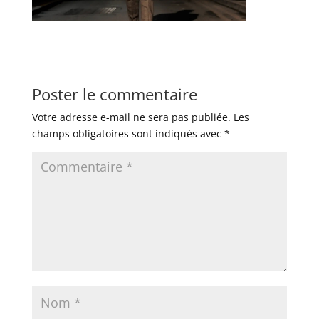
Poster le commentaire
Votre adresse e-mail ne sera pas publiée.
Les
champs obligatoires sont indiqués avec
*