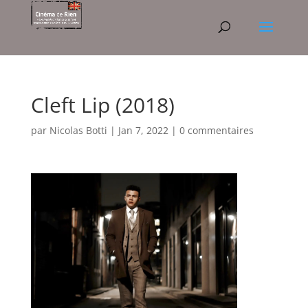
Cleft Lip (2018)
par
Nicolas Botti
|
Jan 7, 2022
|
0 commentaires