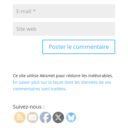
Ce site utilise Akismet pour réduire les indésirables.
En savoir plus sur la façon dont les données de vos
commentaires sont traitées
.
Suivez-nous :