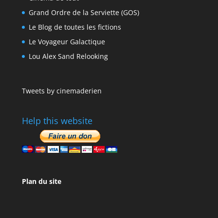
Grand Ordre de la Serviette (GOS)
Le Blog de toutes les fictions
Le Voyageur Galactique
Lou Alex Sand Relooking
Tweets by cinemaderien
Help this website
Plan du site