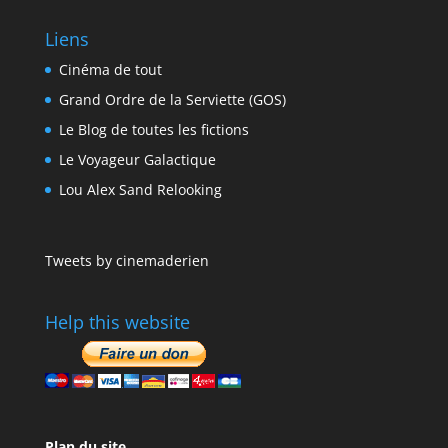
Liens
Cinéma de tout
Grand Ordre de la Serviette (GOS)
Le Blog de toutes les fictions
Le Voyageur Galactique
Lou Alex Sand Relooking
Tweets by cinemaderien
Help this website
Plan du site