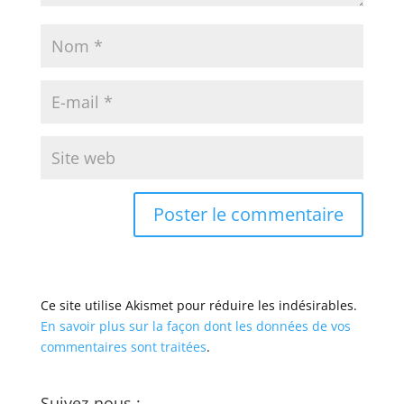
Ce site utilise Akismet pour réduire les indésirables.
En savoir plus sur la façon dont les données de vos
commentaires sont traitées
.
Suivez-nous :