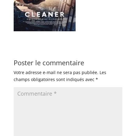
Poster le commentaire
Votre adresse e-mail ne sera pas publiée.
Les
champs obligatoires sont indiqués avec
*