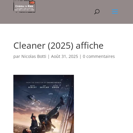
Cleaner (2025) affiche
par
Nicolas Botti
|
Août 31, 2025
|
0 commentaires