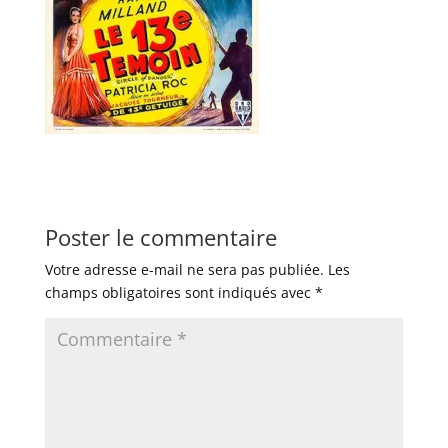
Poster le commentaire
Votre adresse e-mail ne sera pas publiée.
Les
champs obligatoires sont indiqués avec
*