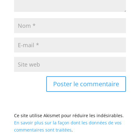
Ce site utilise Akismet pour réduire les indésirables.
En savoir plus sur la façon dont les données de vos
commentaires sont traitées
.