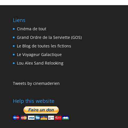
Liens
Cinéma de tout
Grand Ordre de la Serviette (GOS)
Le Blog de toutes les fictions
Le Voyageur Galactique
Lou Alex Sand Relooking
Tweets by cinemaderien
Help this website