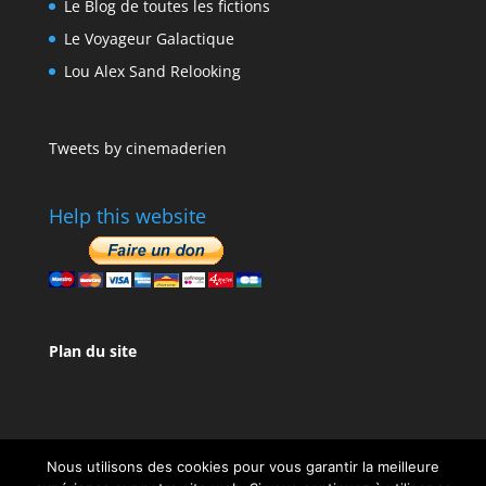
Le Blog de toutes les fictions
Le Voyageur Galactique
Lou Alex Sand Relooking
Tweets by cinemaderien
Help this website
Plan du site
Nous utilisons des cookies pour vous garantir la meilleure