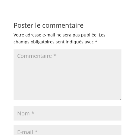
Poster le commentaire
Votre adresse e-mail ne sera pas publiée.
Les
champs obligatoires sont indiqués avec
*