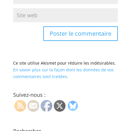
Ce site utilise Akismet pour réduire les indésirables.
En savoir plus sur la façon dont les données de vos
commentaires sont traitées
.
Suivez-nous :
Rechercher