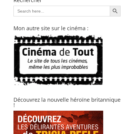
Search Button
Search
for:
Mon autre site sur le cinéma :
Découvrez la nouvelle héroïne britannique
!