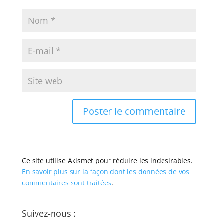
Ce site utilise Akismet pour réduire les indésirables.
En savoir plus sur la façon dont les données de vos
commentaires sont traitées
.
Suivez-nous :