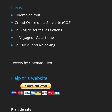
Liens
Cinéma de tout
Grand Ordre de la Serviette (GOS)
Le Blog de toutes les fictions
Le Voyageur Galactique
Lou Alex Sand Relooking
Tweets by cinemaderien
Help this website
Plan du site