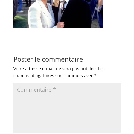
Poster le commentaire
Votre adresse e-mail ne sera pas publiée.
Les
champs obligatoires sont indiqués avec
*