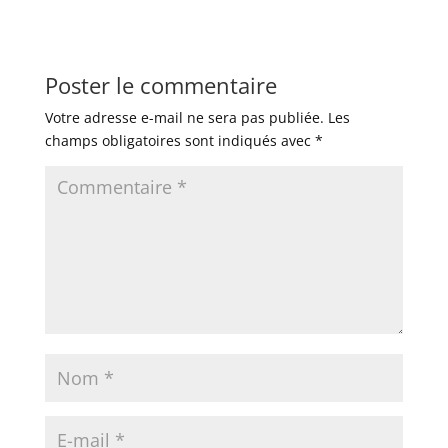
Poster le commentaire
Votre adresse e-mail ne sera pas publiée.
Les
champs obligatoires sont indiqués avec
*