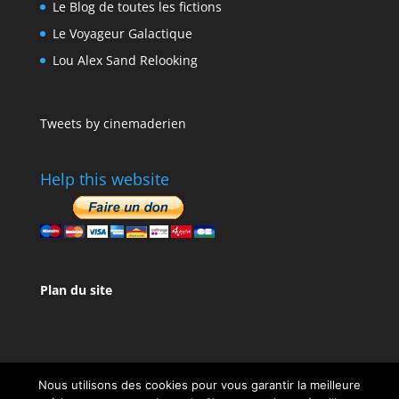
Le Blog de toutes les fictions
Le Voyageur Galactique
Lou Alex Sand Relooking
Tweets by cinemaderien
Help this website
Plan du site
Nous utilisons des cookies pour vous garantir la meilleure