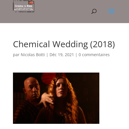
Chemical Wedding (2018)
par
Nicolas Botti
|
Déc 19, 2021
|
0 commentaires