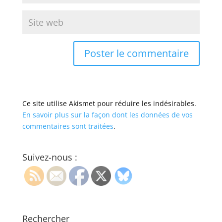
Ce site utilise Akismet pour réduire les indésirables.
En savoir plus sur la façon dont les données de vos
commentaires sont traitées
.
Suivez-nous :
Rechercher