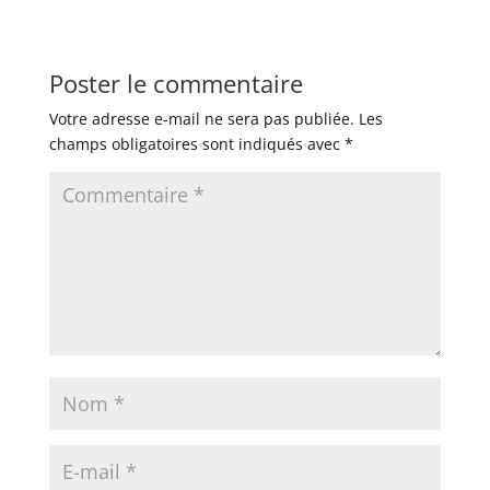
Poster le commentaire
Votre adresse e-mail ne sera pas publiée.
Les
champs obligatoires sont indiqués avec
*