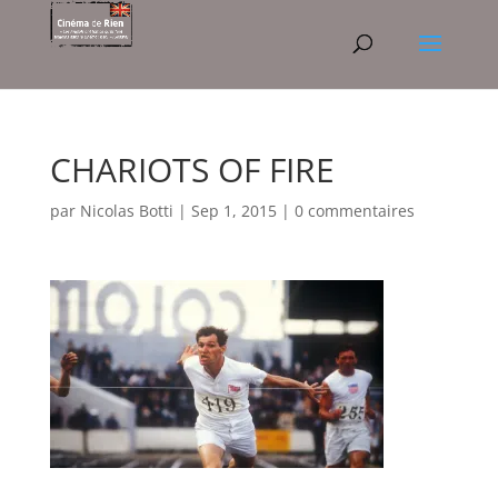
CHARIOTS OF FIRE
par
Nicolas Botti
|
Sep 1, 2015
|
0 commentaires