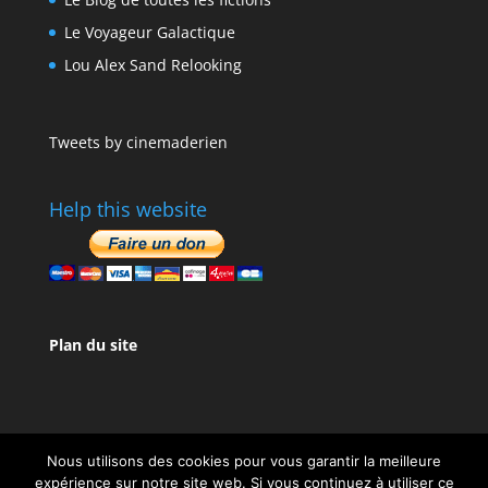
Le Voyageur Galactique
Lou Alex Sand Relooking
Tweets by cinemaderien
Help this website
Plan du site
Nous utilisons des cookies pour vous garantir la meilleure
expérience sur notre site web. Si vous continuez à utiliser ce