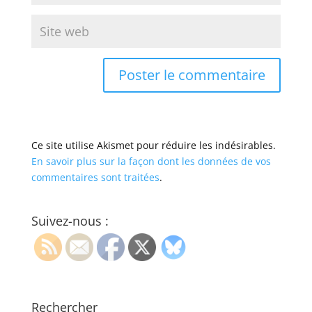
Ce site utilise Akismet pour réduire les indésirables.
En savoir plus sur la façon dont les données de vos
commentaires sont traitées
.
Suivez-nous :
Rechercher