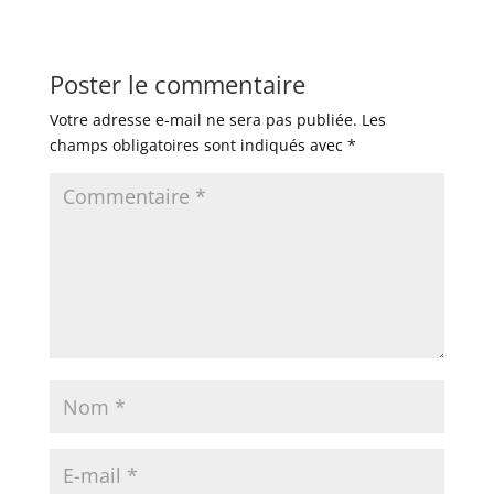
Poster le commentaire
Votre adresse e-mail ne sera pas publiée.
Les
champs obligatoires sont indiqués avec
*