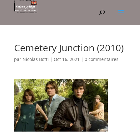
Cemetery Junction (2010)
par
Nicolas Botti
|
Oct 16, 2021
|
0 commentaires