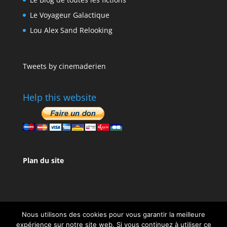
Le Voyageur Galactique
Lou Alex Sand Relooking
Tweets by cinemaderien
Help this website
Plan du site
Nous utilisons des cookies pour vous garantir la meilleure
expérience sur notre site web. Si vous continuez à utiliser ce