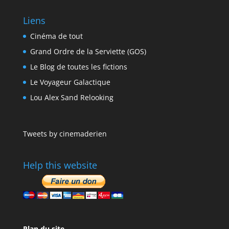
Liens
Cinéma de tout
Grand Ordre de la Serviette (GOS)
Le Blog de toutes les fictions
Le Voyageur Galactique
Lou Alex Sand Relooking
Tweets by cinemaderien
Help this website
Plan du site