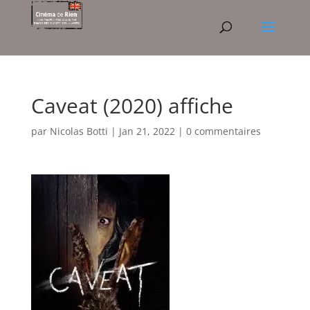
Caveat (2020) affiche
par
Nicolas Botti
|
Jan 21, 2022
|
0 commentaires