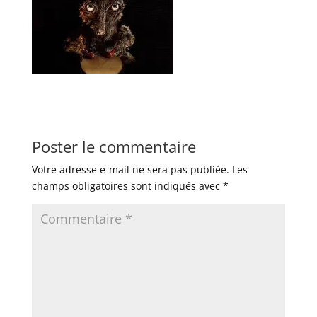
Poster le commentaire
Votre adresse e-mail ne sera pas publiée.
Les
champs obligatoires sont indiqués avec
*