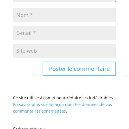
Ce site utilise Akismet pour réduire les indésirables.
En savoir plus sur la façon dont les données de vos
commentaires sont traitées
.