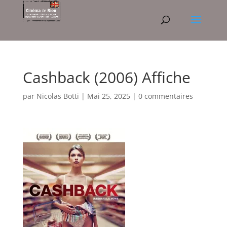
Cashback (2006) Affiche
par
Nicolas Botti
|
Mai 25, 2025
|
0 commentaires