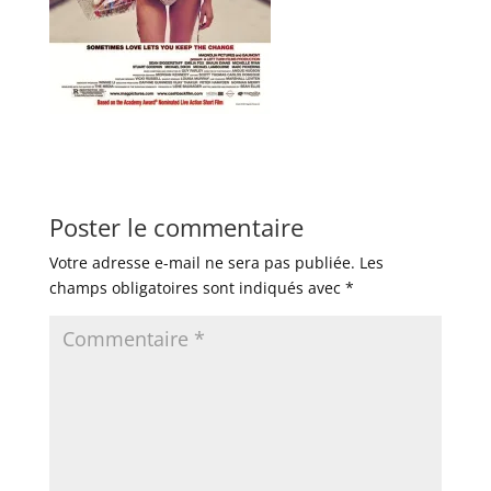
Poster le commentaire
Votre adresse e-mail ne sera pas publiée.
Les
champs obligatoires sont indiqués avec
*