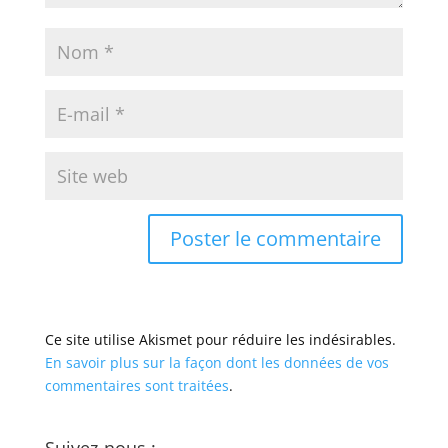
Ce site utilise Akismet pour réduire les indésirables.
En savoir plus sur la façon dont les données de vos
commentaires sont traitées
.