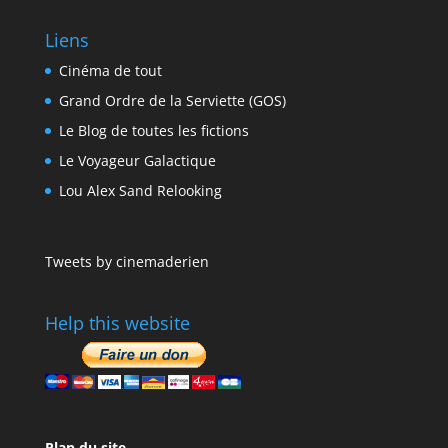
Liens
Cinéma de tout
Grand Ordre de la Serviette (GOS)
Le Blog de toutes les fictions
Le Voyageur Galactique
Lou Alex Sand Relooking
Tweets by cinemaderien
Help this website
Plan du site