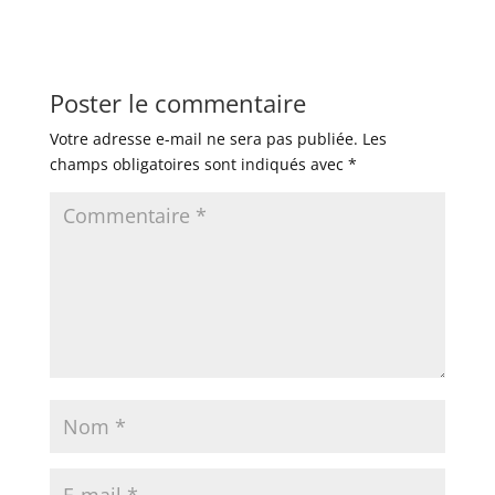
Poster le commentaire
Votre adresse e-mail ne sera pas publiée.
Les
champs obligatoires sont indiqués avec
*