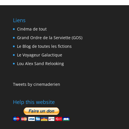
Liens
Cinéma de tout
Grand Ordre de la Serviette (GOS)
Le Blog de toutes les fictions
Le Voyageur Galactique
Lou Alex Sand Relooking
Tweets by cinemaderien
Help this website