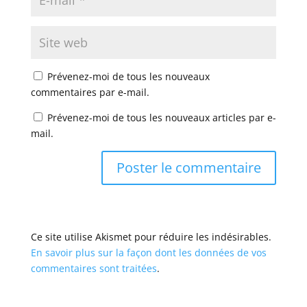
Prévenez-moi de tous les nouveaux
commentaires par e-mail.
Prévenez-moi de tous les nouveaux articles par e-
mail.
Ce site utilise Akismet pour réduire les indésirables.
En savoir plus sur la façon dont les données de vos
commentaires sont traitées
.