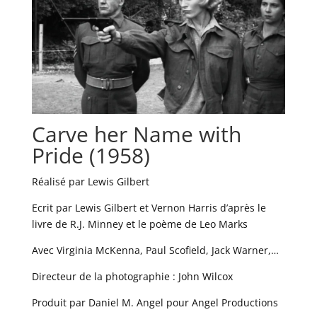
Carve her Name with
Pride (1958)
Réalisé par Lewis Gilbert
Ecrit par Lewis Gilbert et Vernon Harris d’après le
livre de R.J. Minney et le poème de Leo Marks
Avec Virginia McKenna, Paul Scofield, Jack Warner,…
Directeur de la photographie : John Wilcox
Produit par Daniel M. Angel pour Angel Productions