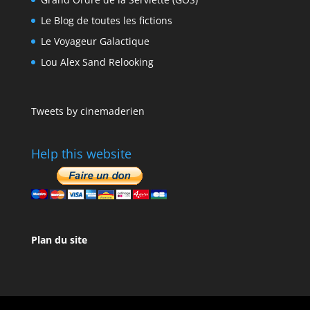
Le Blog de toutes les fictions
Le Voyageur Galactique
Lou Alex Sand Relooking
Tweets by cinemaderien
Help this website
Plan du site