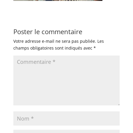
Poster le commentaire
Votre adresse e-mail ne sera pas publiée.
Les
champs obligatoires sont indiqués avec
*