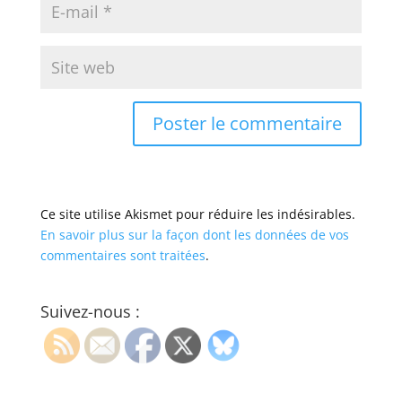
Ce site utilise Akismet pour réduire les indésirables.
En savoir plus sur la façon dont les données de vos
commentaires sont traitées
.
Suivez-nous :