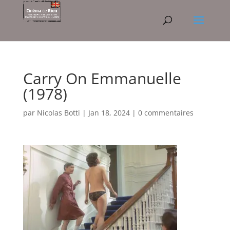
Carry On Emmanuelle
(1978)
par
Nicolas Botti
|
Jan 18, 2024
|
0 commentaires