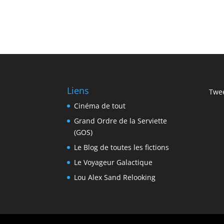
Liens
Twee
Cinéma de tout
Grand Ordre de la Serviette
(GOS)
Le Blog de toutes les fictions
Le Voyageur Galactique
Lou Alex Sand Relooking