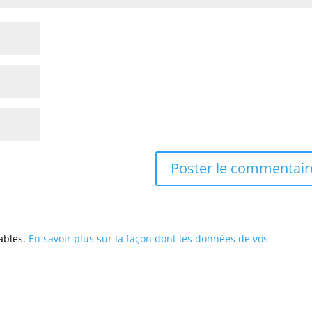
rables.
En savoir plus sur la façon dont les données de vos