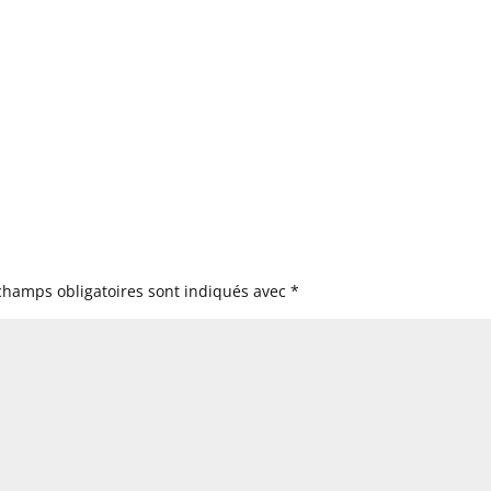
champs obligatoires sont indiqués avec
*