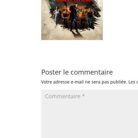
Poster le commentaire
Votre adresse e-mail ne sera pas publiée.
Les 