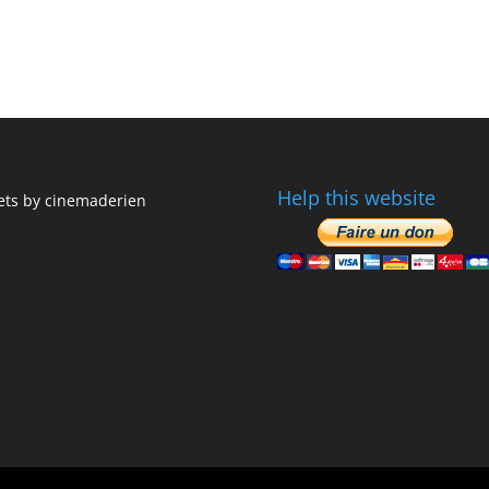
Help this website
ts by cinemaderien