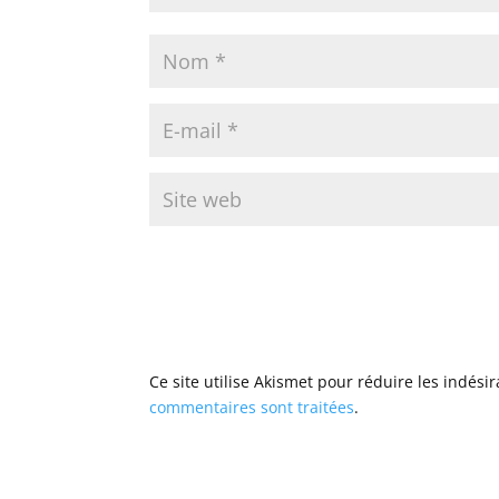
Ce site utilise Akismet pour réduire les indési
commentaires sont traitées
.