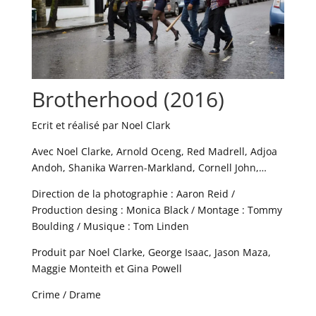
Brotherhood (2016)
Ecrit et réalisé par Noel Clark
Avec Noel Clarke, Arnold Oceng, Red Madrell, Adjoa
Andoh, Shanika Warren-Markland, Cornell John,…
Direction de la photographie : Aaron Reid /
Production desing : Monica Black / Montage : Tommy
Boulding / Musique : Tom Linden
Produit par Noel Clarke, George Isaac, Jason Maza,
Maggie Monteith et Gina Powell
Crime / Drame