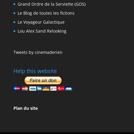
Grand Ordre de la Serviette (GOS)
Le Blog de toutes les fictions
Le Voyageur Galactique
Lou Alex Sand Relooking
Tweets by cinemaderien
Help this website
Plan du site