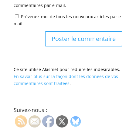
commentaires par e-mail.
Prévenez-moi de tous les nouveaux articles par e-
mail.
Ce site utilise Akismet pour réduire les indésirables.
En savoir plus sur la façon dont les données de vos
commentaires sont traitées
.
Suivez-nous :