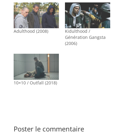
Adulthood (2008)
Kidulthood /
Génération Gangsta
(2006)
10×10 / Outfall (2018)
Poster le commentaire