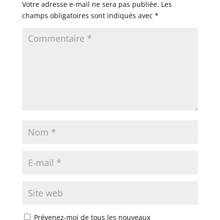
Votre adresse e-mail ne sera pas publiée.
Les
champs obligatoires sont indiqués avec
*
Prévenez-moi de tous les nouveaux