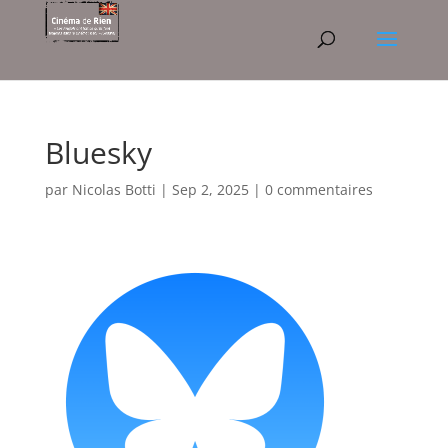
Bluesky
par
Nicolas Botti
|
Sep 2, 2025
|
0 commentaires