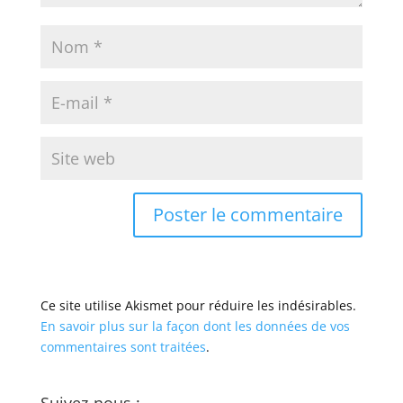
Ce site utilise Akismet pour réduire les indésirables.
En savoir plus sur la façon dont les données de vos
commentaires sont traitées
.