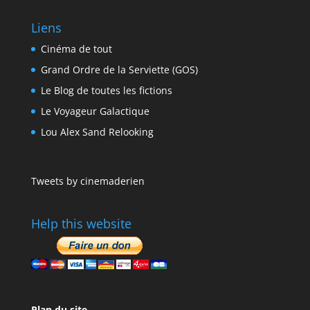
Liens
Cinéma de tout
Grand Ordre de la Serviette (GOS)
Le Blog de toutes les fictions
Le Voyageur Galactique
Lou Alex Sand Relooking
Tweets by cinemaderien
Help this website
Plan du site