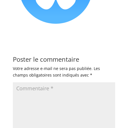
Poster le commentaire
Votre adresse e-mail ne sera pas publiée.
Les
champs obligatoires sont indiqués avec
*