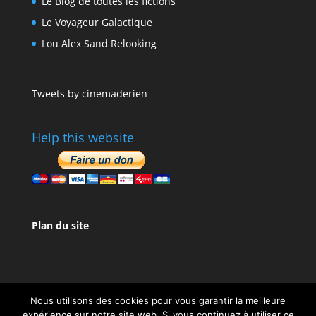
Le Blog de toutes les fictions
Le Voyageur Galactique
Lou Alex Sand Relooking
Tweets by cinemaderien
Help this website
Plan du site
Nous utilisons des cookies pour vous garantir la meilleure
expérience sur notre site web. Si vous continuez à utiliser ce