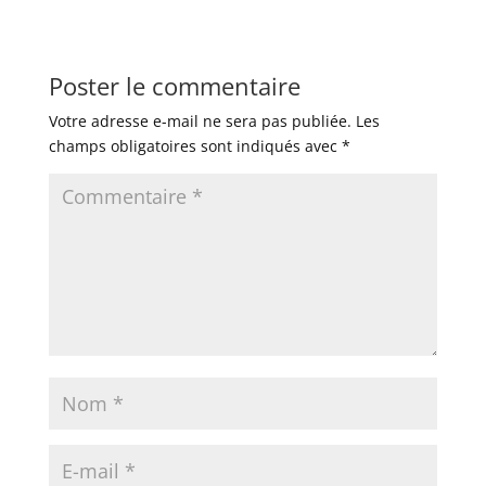
Poster le commentaire
Votre adresse e-mail ne sera pas publiée.
Les
champs obligatoires sont indiqués avec
*