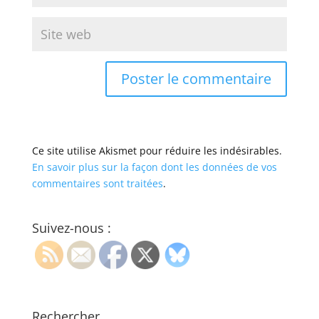
Ce site utilise Akismet pour réduire les indésirables.
En savoir plus sur la façon dont les données de vos
commentaires sont traitées
.
Suivez-nous :
Rechercher