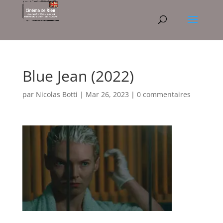
Blue Jean (2022)
par
Nicolas Botti
|
Mar 26, 2023
|
0 commentaires