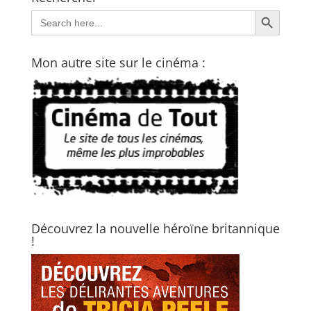
Search Button
Search
for:
Mon autre site sur le cinéma :
Découvrez la nouvelle héroïne britannique
!