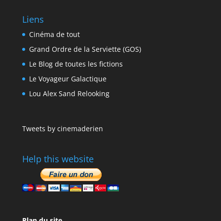
Liens
Cinéma de tout
Grand Ordre de la Serviette (GOS)
Le Blog de toutes les fictions
Le Voyageur Galactique
Lou Alex Sand Relooking
Tweets by cinemaderien
Help this website
Plan du site