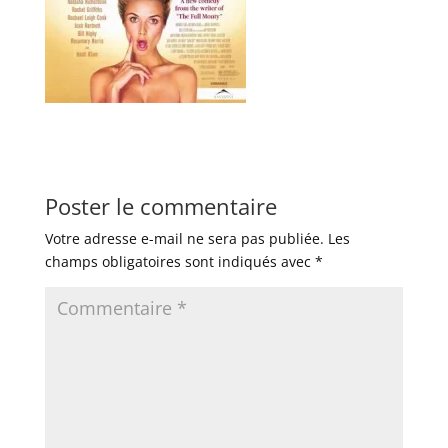
Poster le commentaire
Votre adresse e-mail ne sera pas publiée.
Les
champs obligatoires sont indiqués avec
*