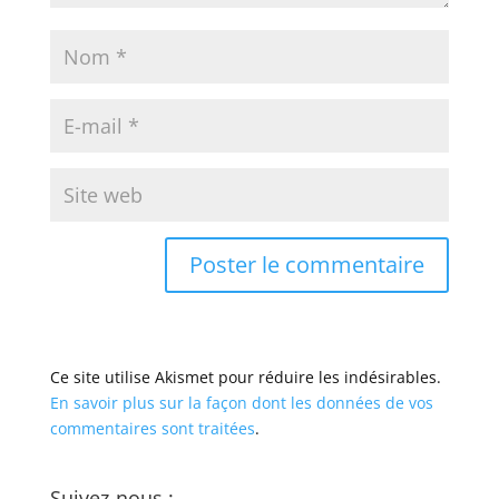
Ce site utilise Akismet pour réduire les indésirables.
En savoir plus sur la façon dont les données de vos
commentaires sont traitées
.
Suivez-nous :