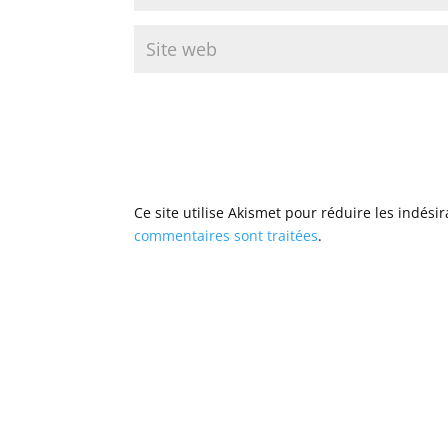
Ce site utilise Akismet pour réduire les indési
commentaires sont traitées
.