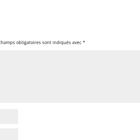
champs obligatoires sont indiqués avec
*