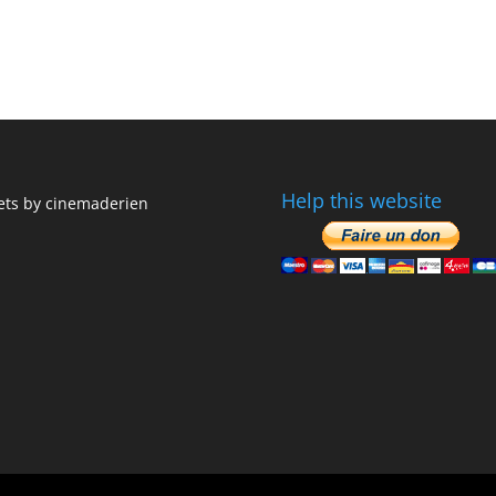
Help this website
ts by cinemaderien