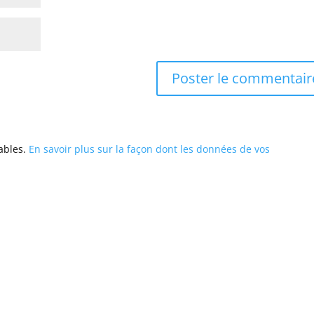
rables.
En savoir plus sur la façon dont les données de vos