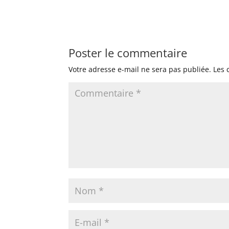
Poster le commentaire
Votre adresse e-mail ne sera pas publiée.
Les 