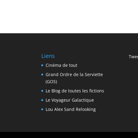
Liens
Twee
Cinéma de tout
Grand Ordre de la Serviette
(GOS)
Le Blog de toutes les fictions
Le Voyageur Galactique
Lou Alex Sand Relooking