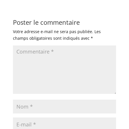
Poster le commentaire
Votre adresse e-mail ne sera pas publiée.
Les
champs obligatoires sont indiqués avec
*