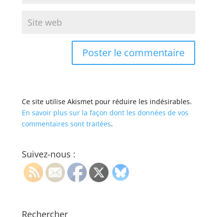
Ce site utilise Akismet pour réduire les indésirables.
En savoir plus sur la façon dont les données de vos
commentaires sont traitées
.
Suivez-nous :
Rechercher