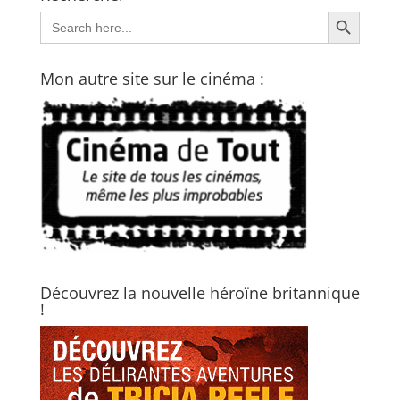
Search Button
Search
for:
Mon autre site sur le cinéma :
Découvrez la nouvelle héroïne britannique
!