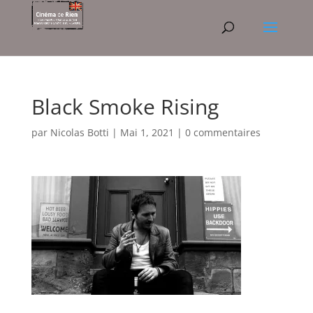
Black Smoke Rising
par
Nicolas Botti
|
Mai 1, 2021
|
0 commentaires