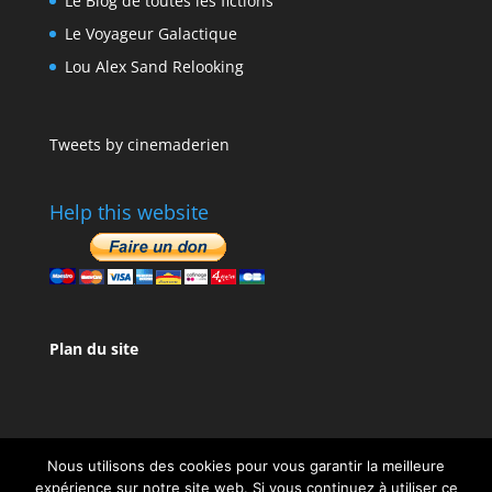
Le Blog de toutes les fictions
Le Voyageur Galactique
Lou Alex Sand Relooking
Tweets by cinemaderien
Help this website
Plan du site
Nous utilisons des cookies pour vous garantir la meilleure
expérience sur notre site web. Si vous continuez à utiliser ce