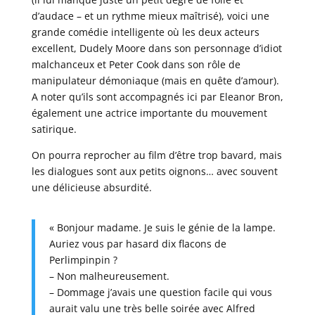
d’audace – et un rythme mieux maîtrisé), voici une
grande comédie intelligente où les deux acteurs
excellent, Dudely Moore dans son personnage d’idiot
malchanceux et Peter Cook dans son rôle de
manipulateur démoniaque (mais en quête d’amour).
A noter qu’ils sont accompagnés ici par Eleanor Bron,
également une actrice importante du mouvement
satirique.
On pourra reprocher au film d’être trop bavard, mais
les dialogues sont aux petits oignons… avec souvent
une délicieuse absurdité.
« Bonjour madame. Je suis le génie de la lampe.
Auriez vous par hasard dix flacons de
Perlimpinpin ?
– Non malheureusement.
– Dommage j’avais une question facile qui vous
aurait valu une très belle soirée avec Alfred