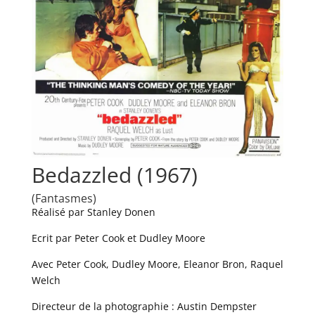
Bedazzled (1967)
(Fantasmes)
Réalisé par Stanley Donen
Ecrit par Peter Cook et Dudley Moore
Avec Peter Cook, Dudley Moore, Eleanor Bron, Raquel
Welch
Directeur de la photographie : Austin Dempster