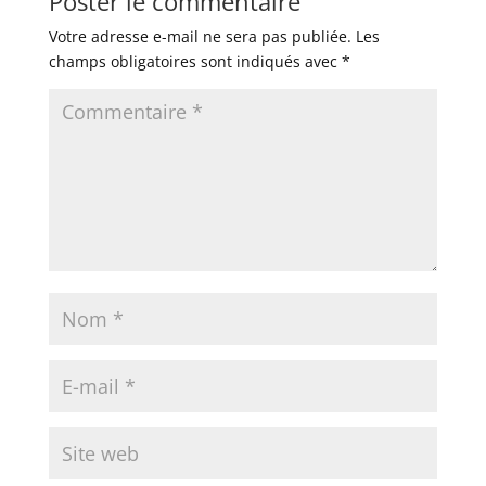
Poster le commentaire
Votre adresse e-mail ne sera pas publiée.
Les
champs obligatoires sont indiqués avec
*