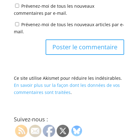
Prévenez-moi de tous les nouveaux
commentaires par e-mail.
Prévenez-moi de tous les nouveaux articles par e-
mail.
Ce site utilise Akismet pour réduire les indésirables.
En savoir plus sur la façon dont les données de vos
commentaires sont traitées
.
Suivez-nous :