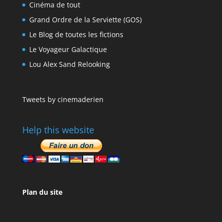
Cinéma de tout
Grand Ordre de la Serviette (GOS)
Le Blog de toutes les fictions
Le Voyageur Galactique
Lou Alex Sand Relooking
Tweets by cinemaderien
Help this website
Plan du site