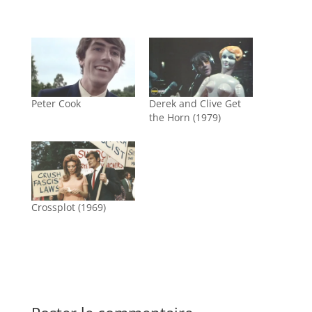
Peter Cook
Derek and Clive Get
the Horn (1979)
Crossplot (1969)