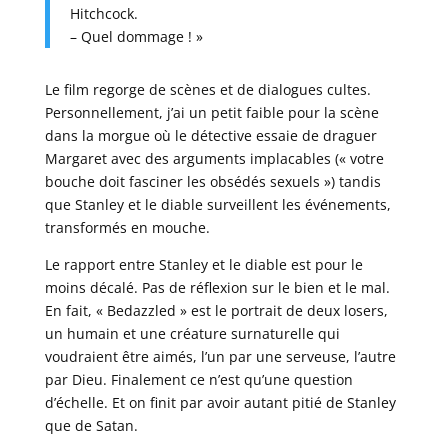
Hitchcock.
– Quel dommage ! »
Le film regorge de scènes et de dialogues cultes.
Personnellement, j’ai un petit faible pour la scène
dans la morgue où le détective essaie de draguer
Margaret avec des arguments implacables (« votre
bouche doit fasciner les obsédés sexuels ») tandis
que Stanley et le diable surveillent les événements,
transformés en mouche.
Le rapport entre Stanley et le diable est pour le
moins décalé. Pas de réflexion sur le bien et le mal.
En fait, « Bedazzled » est le portrait de deux losers,
un humain et une créature surnaturelle qui
voudraient être aimés, l’un par une serveuse, l’autre
par Dieu. Finalement ce n’est qu’une question
d’échelle. Et on finit par avoir autant pitié de Stanley
que de Satan.