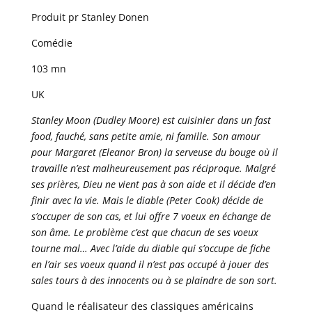
Produit pr Stanley Donen
Comédie
103 mn
UK
Stanley Moon (Dudley Moore) est cuisinier dans un fast
food, fauché, sans petite amie, ni famille. Son amour
pour Margaret (Eleanor Bron) la serveuse du bouge où il
travaille n’est malheureusement pas réciproque. Malgré
ses prières, Dieu ne vient pas à son aide et il décide d’en
finir avec la vie. Mais le diable (Peter Cook) décide de
s’occuper de son cas, et lui offre 7 voeux en échange de
son âme. Le problème c’est que chacun de ses voeux
tourne mal… Avec l’aide du diable qui s’occupe de fiche
en l’air ses voeux quand il n’est pas occupé à jouer des
sales tours à des innocents ou à se plaindre de son sort.
Quand le réalisateur des classiques américains