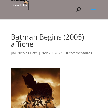
Batman Begins (2005)
affiche
par
Nicolas Botti
|
Nov 29, 2022
|
0 commentaires