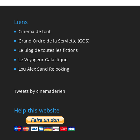
Liens
Cinéma de tout
Grand Ordre de la Serviette (GOS)
Le Blog de toutes les fictions
Le Voyageur Galactique
Lou Alex Sand Relooking
Tweets by cinemaderien
Help this website