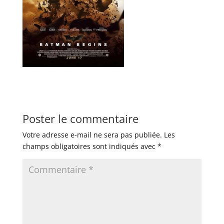
Poster le commentaire
Votre adresse e-mail ne sera pas publiée.
Les
champs obligatoires sont indiqués avec
*