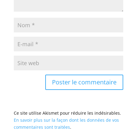
Ce site utilise Akismet pour réduire les indésirables.
En savoir plus sur la façon dont les données de vos
commentaires sont traitées
.