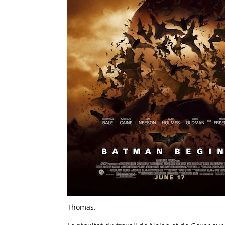
Thomas.