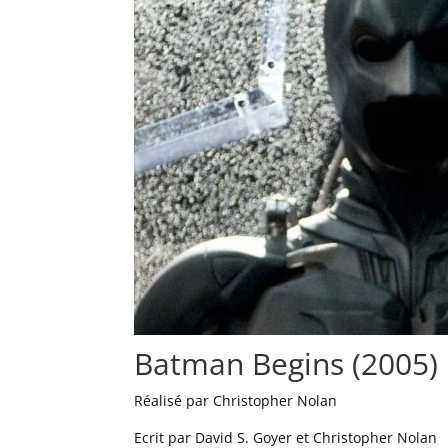
Batman Begins (2005)
Réalisé par Christopher Nolan
Ecrit par David S. Goyer et Christopher Nolan