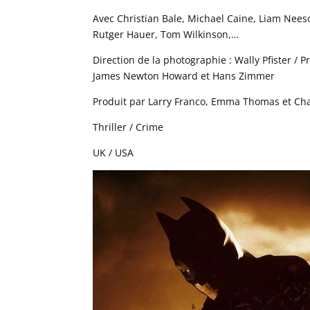
Avec Christian Bale, Michael Caine, Liam Nee
Rutger Hauer, Tom Wilkinson,…
Direction de la photographie : Wally Pfister /
James Newton Howard et Hans Zimmer
Produit par Larry Franco, Emma Thomas et Ch
Thriller / Crime
UK / USA