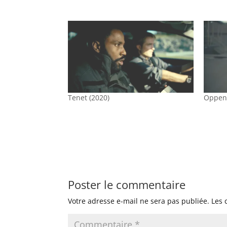
Tenet (2020)
Oppen
Poster le commentaire
Votre adresse e-mail ne sera pas publiée.
Les 