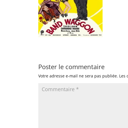
Poster le commentaire
Votre adresse e-mail ne sera pas publiée.
Les 