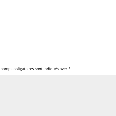
champs obligatoires sont indiqués avec
*