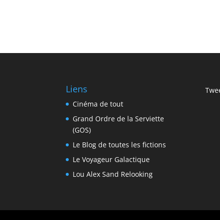
Liens
Twee
Cinéma de tout
Grand Ordre de la Serviette
(GOS)
Le Blog de toutes les fictions
Le Voyageur Galactique
Lou Alex Sand Relooking