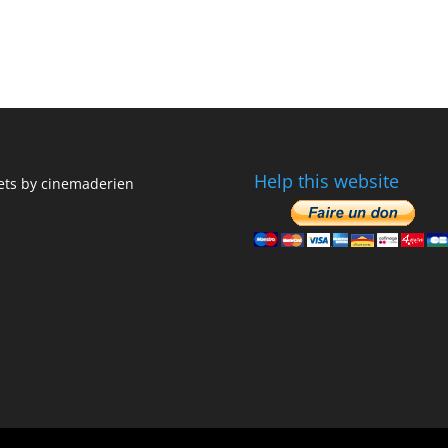
Help this website
ts by cinemaderien