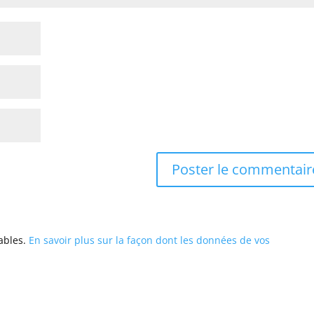
rables.
En savoir plus sur la façon dont les données de vos