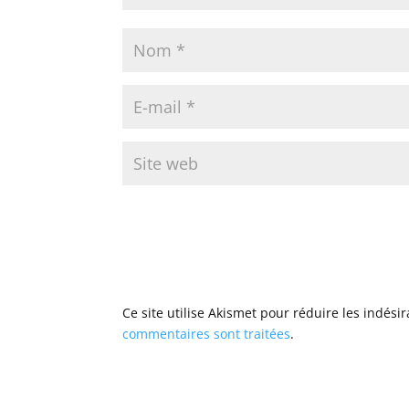
Ce site utilise Akismet pour réduire les indési
commentaires sont traitées
.