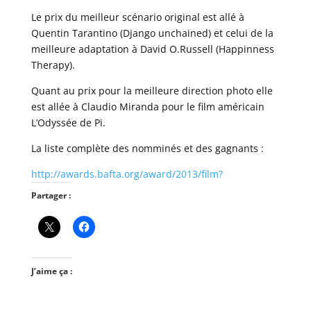
Le prix du meilleur scénario original est allé à
Quentin Tarantino (Django unchained) et celui de la
meilleure adaptation à David O.Russell (Happinness
Therapy).
Quant au prix pour la meilleure direction photo elle
est allée à Claudio Miranda pour le film américain
L’Odyssée de Pi.
La liste complète des nomminés et des gagnants :
http://awards.bafta.org/award/2013/film?
Partager :
J’aime ça :