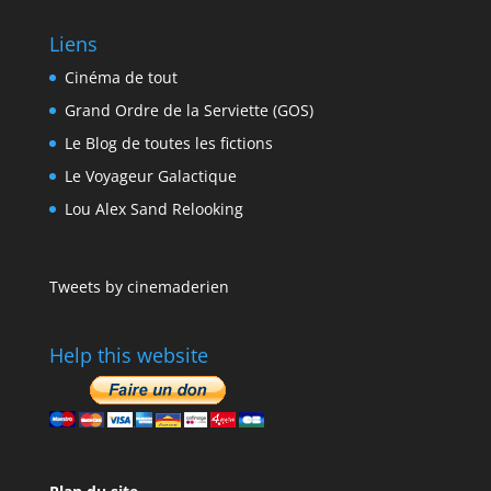
Liens
Cinéma de tout
Grand Ordre de la Serviette (GOS)
Le Blog de toutes les fictions
Le Voyageur Galactique
Lou Alex Sand Relooking
Tweets by cinemaderien
Help this website