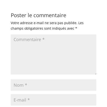
Poster le commentaire
Votre adresse e-mail ne sera pas publiée.
Les
champs obligatoires sont indiqués avec
*