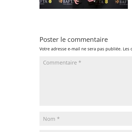
Poster le commentaire
Votre adresse e-mail ne sera pas publiée.
Les 