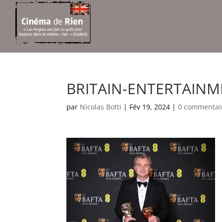
BRITAIN-ENTERTAINM
par
Nicolas Botti
|
Fév 19, 2024
|
0 commentai