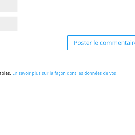
rables.
En savoir plus sur la façon dont les données de vos