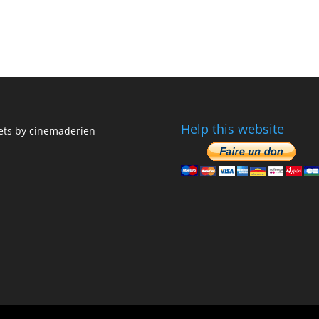
Help this website
ts by cinemaderien