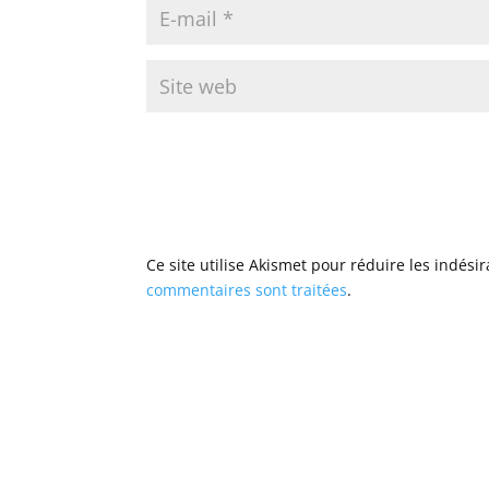
Ce site utilise Akismet pour réduire les indési
commentaires sont traitées
.