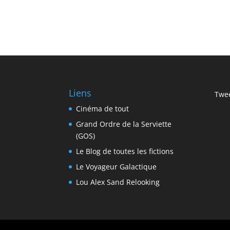
Liens
Twee
Cinéma de tout
Grand Ordre de la Serviette
(GOS)
Le Blog de toutes les fictions
Le Voyageur Galactique
Lou Alex Sand Relooking