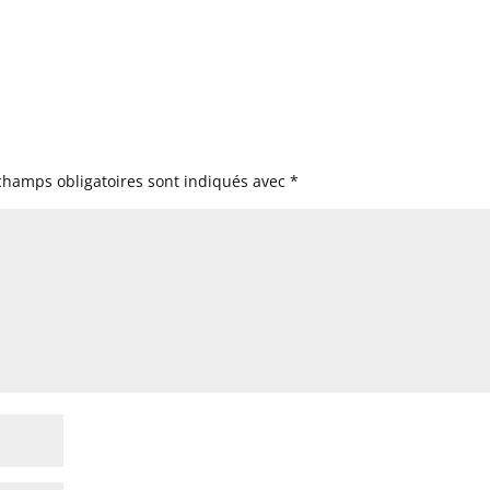
champs obligatoires sont indiqués avec
*