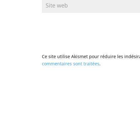
Ce site utilise Akismet pour réduire les indési
commentaires sont traitées
.