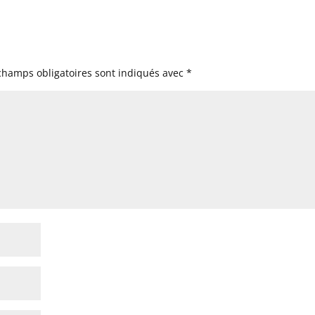
champs obligatoires sont indiqués avec
*