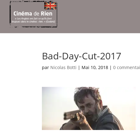
Bad-Day-Cut-2017
par
Nicolas Botti
|
Mai 10, 2018
|
0 commentai