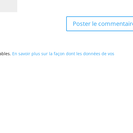
rables.
En savoir plus sur la façon dont les données de vos