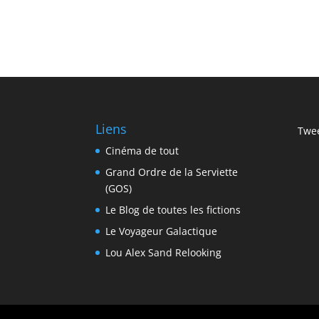
Liens
Twee
Cinéma de tout
Grand Ordre de la Serviette
(GOS)
Le Blog de toutes les fictions
Le Voyageur Galactique
Lou Alex Sand Relooking