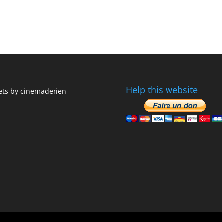
Help this website
ts by cinemaderien