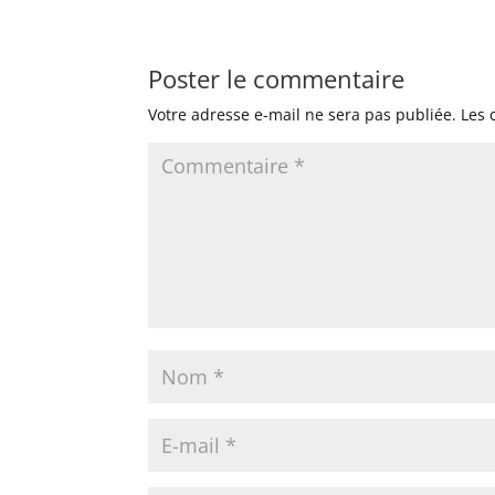
Poster le commentaire
Votre adresse e-mail ne sera pas publiée.
Les 