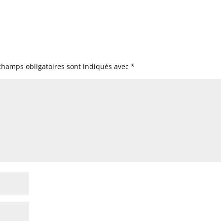
champs obligatoires sont indiqués avec
*