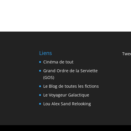
Liens
Twee
Cinéma de tout
Grand Ordre de la Serviette
(GOS)
Le Blog de toutes les fictions
Le Voyageur Galactique
Lou Alex Sand Relooking