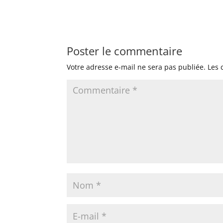
Poster le commentaire
Votre adresse e-mail ne sera pas publiée.
Les 