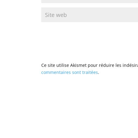
Ce site utilise Akismet pour réduire les indési
commentaires sont traitées
.