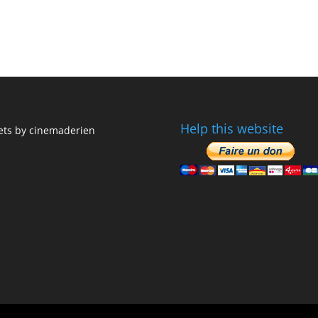
Help this website
ts by cinemaderien