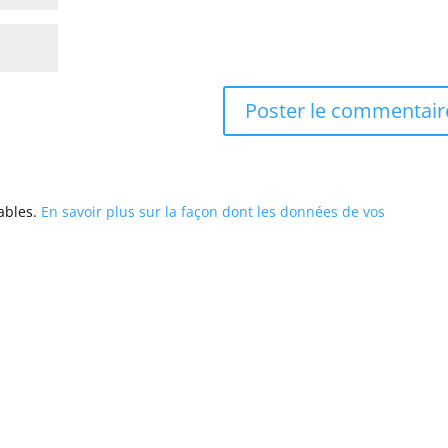
rables.
En savoir plus sur la façon dont les données de vos