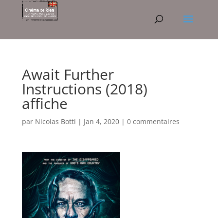
Await Further
Instructions (2018)
affiche
par
Nicolas Botti
|
Jan 4, 2020
|
0 commentaires