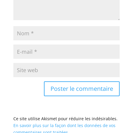
Ce site utilise Akismet pour réduire les indésirables.
En savoir plus sur la façon dont les données de vos
commentaires sont traitées
.