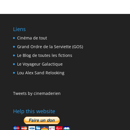
Liens
Cinéma de tout
Grand Ordre de la Serviette (GOS)
Le Blog de toutes les fictions
Le Voyageur Galactique
Lou Alex Sand Relooking
Tweets by cinemaderien
Help this website