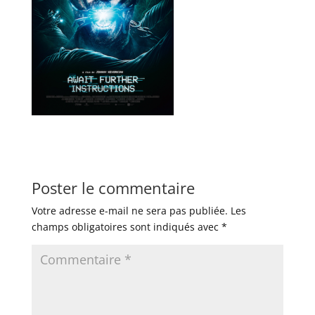
Poster le commentaire
Votre adresse e-mail ne sera pas publiée.
Les
champs obligatoires sont indiqués avec
*